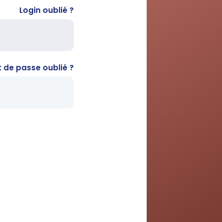
Login oublié ?
 de passe oublié ?