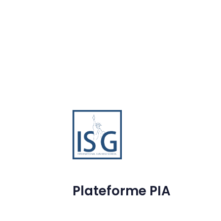
Plateforme PIA