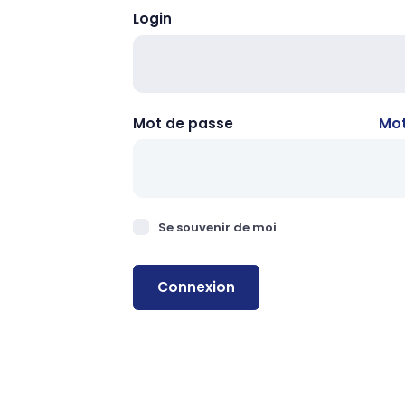
Login
Mot de passe
Mot
Se souvenir de moi
Connexion