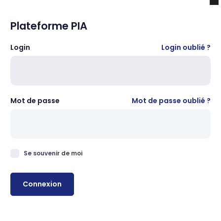
Plateforme PIA
Login
Login oublié ?
Mot de passe
Mot de passe oublié ?
Se souvenir de moi
Connexion